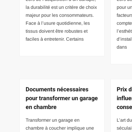
la durabilité est un critère de choix
pour un
majeur pour les consommateurs.
facteur
Face à l’usure quotidienne, les
compte.
tissus doivent être robustes et
l’esthét
faciles à entretenir. Certains
d’insta
dans
Documents nécessaires
Prix d
pour transformer un garage
influe
en chambre
conse
Transformer un garage en
L’art d
chambre à coucher implique une
séculai