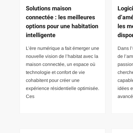
Solutions maison
Logici
connectée : les meilleures
d’amé
options pour une habitation
les m
intelligente
dispo
L’ère numérique a fait émerger une
Dans l’
nouvelle vision de l’habitat avec la
de l’am
maison connectée, un espace où
passion
technologie et confort de vie
cherch
cohabitent pour créer une
capable
expérience résidentielle optimisée.
idées e
Ces
avancé