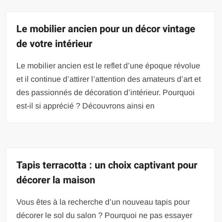
Le mobilier ancien pour un décor vintage
de votre intérieur
Le mobilier ancien est le reflet d’une époque révolue
et il continue d’attirer l’attention des amateurs d’art et
des passionnés de décoration d’intérieur. Pourquoi
est-il si apprécié ? Découvrons ainsi en
Tapis terracotta : un choix captivant pour
décorer la maison
Vous êtes à la recherche d’un nouveau tapis pour
décorer le sol du salon ? Pourquoi ne pas essayer