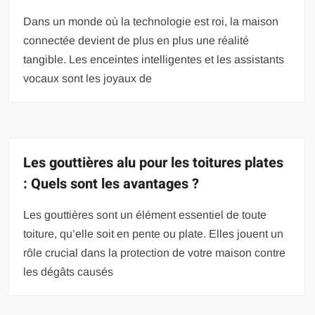
Dans un monde où la technologie est roi, la maison
connectée devient de plus en plus une réalité
tangible. Les enceintes intelligentes et les assistants
vocaux sont les joyaux de
Les gouttières alu pour les toitures plates
: Quels sont les avantages ?
Les gouttières sont un élément essentiel de toute
toiture, qu’elle soit en pente ou plate. Elles jouent un
rôle crucial dans la protection de votre maison contre
les dégâts causés