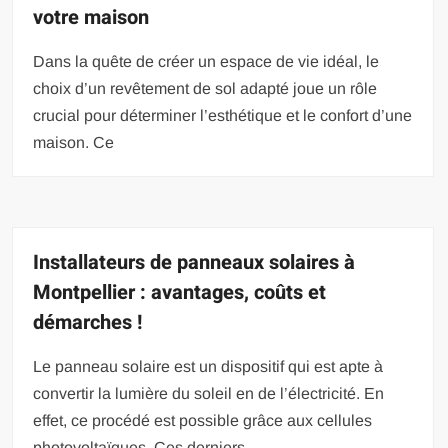
votre maison
Dans la quête de créer un espace de vie idéal, le
choix d’un revêtement de sol adapté joue un rôle
crucial pour déterminer l’esthétique et le confort d’une
maison. Ce
Installateurs de panneaux solaires à
Montpellier : avantages, coûts et
démarches !
Le panneau solaire est un dispositif qui est apte à
convertir la lumière du soleil en de l’électricité. En
effet, ce procédé est possible grâce aux cellules
photovoltaïques. Ces derniers