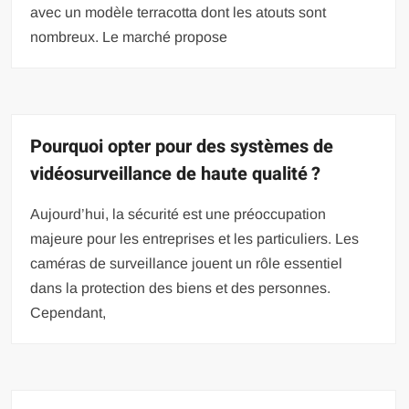
avec un modèle terracotta dont les atouts sont
nombreux. Le marché propose
Pourquoi opter pour des systèmes de
vidéosurveillance de haute qualité ?
Aujourd’hui, la sécurité est une préoccupation
majeure pour les entreprises et les particuliers. Les
caméras de surveillance jouent un rôle essentiel
dans la protection des biens et des personnes.
Cependant,