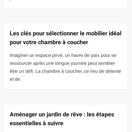
Les clés pour sélectionner le mobilier idéal
pour votre chambre à coucher
Imaginer un espace privé, un havre de paix pour se
ressourcer après une longue journée peut sembler
être un défi. La chambre à coucher, ce lieu de détente
et de
Aménager un jardin de rêve : les étapes
essentielles à suivre