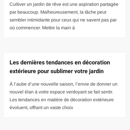
Cultiver un jardin de rêve est une aspiration partagée
par beaucoup. Malheureusement, la tâche peut
sembler intimidante pour ceux qui ne savent pas par
où commencer. Mettre la main à
Les dernières tendances en décoration
extérieure pour sublimer votre jardin
À l’aube d’une nouvelle saison, l’envie de donner un
nouvel élan à votre espace verdoyant se fait sentir.
Les tendances en matière de décoration extérieure
évoluent, offrant un vaste choix