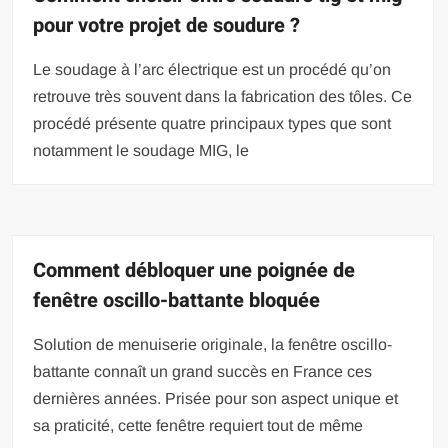
pour votre projet de soudure ?
Le soudage à l’arc électrique est un procédé qu’on
retrouve très souvent dans la fabrication des tôles. Ce
procédé présente quatre principaux types que sont
notamment le soudage MIG, le
Comment débloquer une poignée de
fenêtre oscillo-battante bloquée
Solution de menuiserie originale, la fenêtre oscillo-
battante connaît un grand succès en France ces
dernières années. Prisée pour son aspect unique et
sa praticité, cette fenêtre requiert tout de même