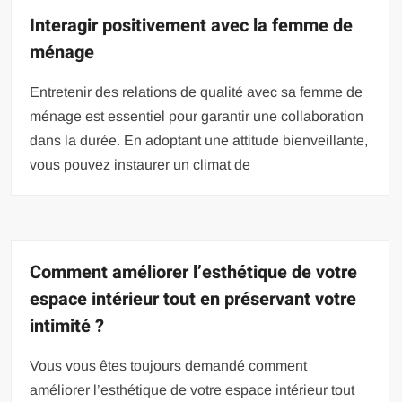
Interagir positivement avec la femme de
ménage
Entretenir des relations de qualité avec sa femme de
ménage est essentiel pour garantir une collaboration
dans la durée. En adoptant une attitude bienveillante,
vous pouvez instaurer un climat de
Comment améliorer l’esthétique de votre
espace intérieur tout en préservant votre
intimité ?
Vous vous êtes toujours demandé comment
améliorer l’esthétique de votre espace intérieur tout