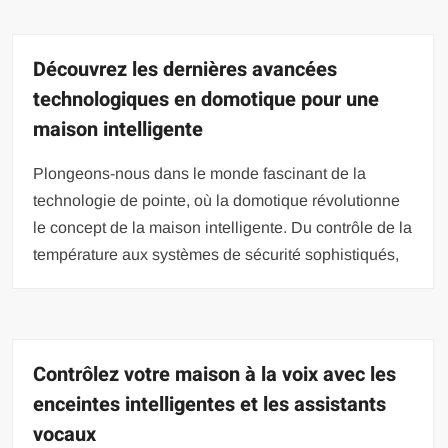
Découvrez les dernières avancées
technologiques en domotique pour une
maison intelligente
Plongeons-nous dans le monde fascinant de la
technologie de pointe, où la domotique révolutionne
le concept de la maison intelligente. Du contrôle de la
température aux systèmes de sécurité sophistiqués,
Contrôlez votre maison à la voix avec les
enceintes intelligentes et les assistants
vocaux