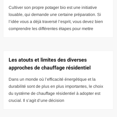
Cultiver son propre potager bio est une initiative
louable, qui demande une certaine préparation. Si
l’idée vous a déjà traversé l’esprit, vous devez bien
comprendre les différentes étapes pour mettre
Les atouts et limites des diverses
approches de chauffage résidentiel
Dans un monde où l’efficacité énergétique et la
durabilité sont de plus en plus importantes, le choix
du système de chauffage résidentiel à adopter est
crucial. Il s’agit d’une décision