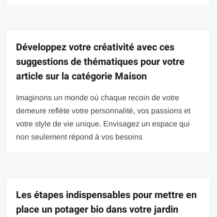
Développez votre créativité avec ces
suggestions de thématiques pour votre
article sur la catégorie Maison
Imaginons un monde où chaque recoin de votre
demeure reflète votre personnalité, vos passions et
votre style de vie unique. Envisagez un espace qui
non seulement répond à vos besoins
Les étapes indispensables pour mettre en
place un potager bio dans votre jardin