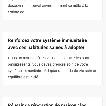
découvrir un nouvel environnement se mêle à la
crainte de
Renforcez votre système immunitaire
avec ces habitudes saines à adopter
Dans un monde où les virus et les bactéries sont
omniprésents, vous devez prendre soin de votre
système immunitaire. Adopter un mode de vie sain et
équilibré est la clé
Réussir sa rénovation de maison : les