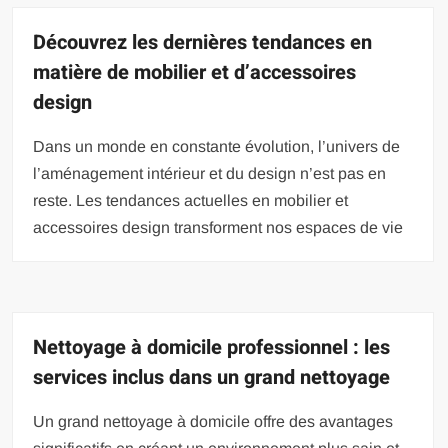
Découvrez les dernières tendances en
matière de mobilier et d’accessoires
design
Dans un monde en constante évolution, l’univers de
l’aménagement intérieur et du design n’est pas en
reste. Les tendances actuelles en mobilier et
accessoires design transforment nos espaces de vie
Nettoyage à domicile professionnel : les
services inclus dans un grand nettoyage
Un grand nettoyage à domicile offre des avantages