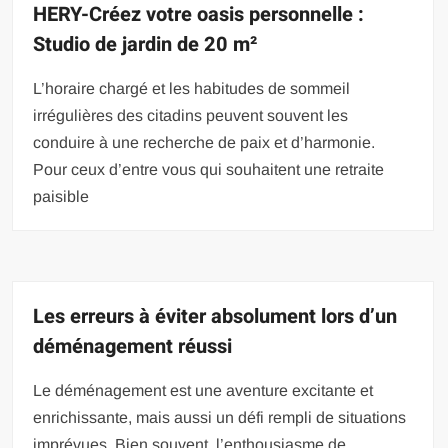
HERY-Créez votre oasis personnelle :
Studio de jardin de 20 m²
L’horaire chargé et les habitudes de sommeil
irrégulières des citadins peuvent souvent les
conduire à une recherche de paix et d’harmonie.
Pour ceux d’entre vous qui souhaitent une retraite
paisible
Les erreurs à éviter absolument lors d’un
déménagement réussi
Le déménagement est une aventure excitante et
enrichissante, mais aussi un défi rempli de situations
imprévues. Bien souvent, l’enthousiasme de