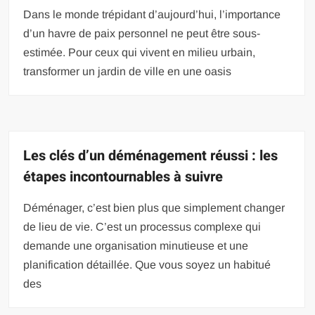
Dans le monde trépidant d’aujourd’hui, l’importance
d’un havre de paix personnel ne peut être sous-
estimée. Pour ceux qui vivent en milieu urbain,
transformer un jardin de ville en une oasis
Les clés d’un déménagement réussi : les
étapes incontournables à suivre
Déménager, c’est bien plus que simplement changer
de lieu de vie. C’est un processus complexe qui
demande une organisation minutieuse et une
planification détaillée. Que vous soyez un habitué
des