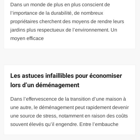
Dans un monde de plus en plus conscient de
l’importance de la durabilité, de nombreux
propriétaires cherchent des moyens de rendre leurs
jardins plus respectueux de l’environnement. Un
moyen efficace
Les astuces infaillibles pour économiser
lors d’un déménagement
Dans l’effervescence de la transition d’une maison à
une autre, le déménagement peut rapidement devenir
une source de stress, notamment en raison des coûts
souvent élevés qu’il engendre. Entre l’embauche