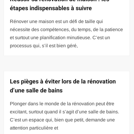
étapes indispensables à suivre
Rénover une maison est un défi de taille qui
nécessite des compétences, du temps, de la patience
et surtout une planification minutieuse. C’est un
processus qui, s’il est bien géré,
Les pièges à éviter lors de la rénovation
d’une salle de bains
Plonger dans le monde de la rénovation peut être
excitant, surtout quand il s’agit d’une salle de bains.
C’est un espace qui, bien que petit, demande une
attention particulière et