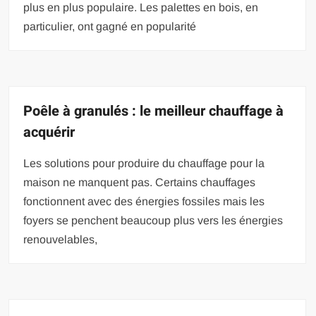
plus en plus populaire. Les palettes en bois, en
particulier, ont gagné en popularité
Poêle à granulés : le meilleur chauffage à
acquérir
Les solutions pour produire du chauffage pour la
maison ne manquent pas. Certains chauffages
fonctionnent avec des énergies fossiles mais les
foyers se penchent beaucoup plus vers les énergies
renouvelables,