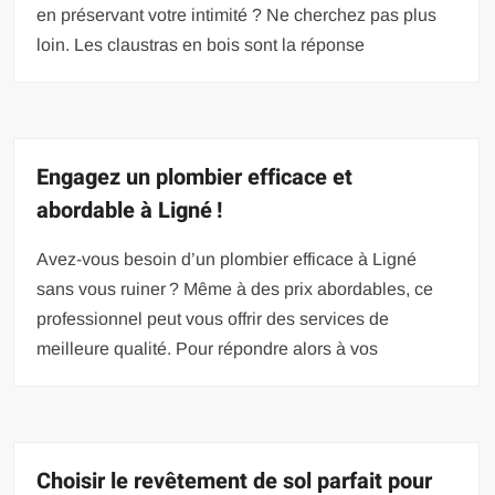
en préservant votre intimité ? Ne cherchez pas plus
loin. Les claustras en bois sont la réponse
Engagez un plombier efficace et
abordable à Ligné !
Avez-vous besoin d’un plombier efficace à Ligné
sans vous ruiner ? Même à des prix abordables, ce
professionnel peut vous offrir des services de
meilleure qualité. Pour répondre alors à vos
Choisir le revêtement de sol parfait pour