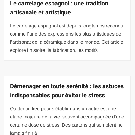
Le carrelage espagnol : une tradition
artisanale et artistique
Le carrelage espagnol est depuis longtemps reconnu
comme l’une des expressions les plus artistiques de
l’artisanat de la céramique dans le monde. Cet article
explore l’histoire, la fabrication, les motifs
Déménager en toute sérénité : les astuces
indispensables pour éviter le stress
Quitter un lieu pour s’établir dans un autre est une
étape majeure de la vie, souvent accompagnée d’une
certaine dose de stress. Des cartons qui semblent ne
jamais finir à