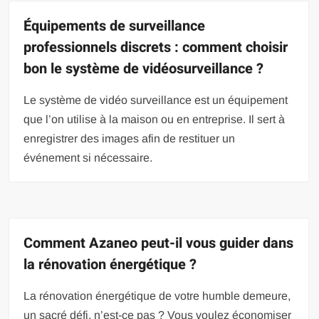
Équipements de surveillance
professionnels discrets : comment choisir
bon le système de vidéosurveillance ?
Le système de vidéo surveillance est un équipement
que l’on utilise à la maison ou en entreprise. Il sert à
enregistrer des images afin de restituer un
événement si nécessaire.
Comment Azaneo peut-il vous guider dans
la rénovation énergétique ?
La rénovation énergétique de votre humble demeure,
un sacré défi, n’est-ce pas ? Vous voulez économiser