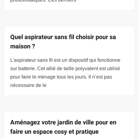
Quel aspirateur sans fil choisir pour sa
maison ?
L’aspirateur sans fil est un dispositif qui fonctionne
sur batterie. Cet allié de taille polyvalent est utilisé
pour faire le ménage tous les jours. Il n’est pas
nécessaire de le
Aménagez votre jardin de ville pour en
faire un espace cosy et pratique