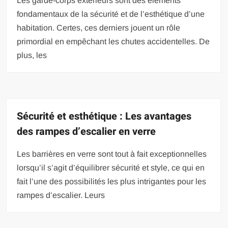
Les garde-corps extérieurs sont des éléments
fondamentaux de la sécurité et de l’esthétique d’une
habitation. Certes, ces derniers jouent un rôle
primordial en empêchant les chutes accidentelles. De
plus, les
Sécurité et esthétique : Les avantages
des rampes d’escalier en verre
Les barrières en verre sont tout à fait exceptionnelles
lorsqu’il s’agit d’équilibrer sécurité et style, ce qui en
fait l’une des possibilités les plus intrigantes pour les
rampes d’escalier. Leurs