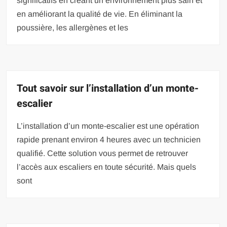
significatifs en créant un environnement plus sain et
en améliorant la qualité de vie. En éliminant la
poussière, les allergènes et les
Tout savoir sur l’installation d’un monte-
escalier
L’installation d’un monte-escalier est une opération
rapide prenant environ 4 heures avec un technicien
qualifié. Cette solution vous permet de retrouver
l’accès aux escaliers en toute sécurité. Mais quels
sont