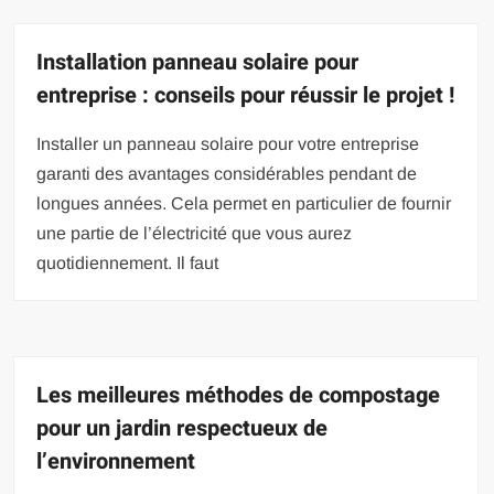
Installation panneau solaire pour
entreprise : conseils pour réussir le projet !
Installer un panneau solaire pour votre entreprise
garanti des avantages considérables pendant de
longues années. Cela permet en particulier de fournir
une partie de l’électricité que vous aurez
quotidiennement. Il faut
Les meilleures méthodes de compostage
pour un jardin respectueux de
l’environnement