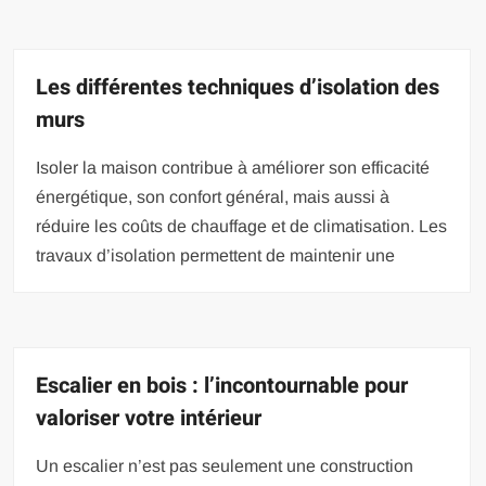
Les différentes techniques d’isolation des
murs
Isoler la maison contribue à améliorer son efficacité
énergétique, son confort général, mais aussi à
réduire les coûts de chauffage et de climatisation. Les
travaux d’isolation permettent de maintenir une
Escalier en bois : l’incontournable pour
valoriser votre intérieur
Un escalier n’est pas seulement une construction