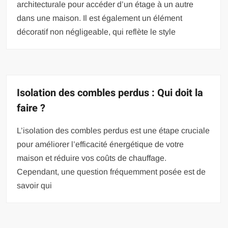
architecturale pour accéder d’un étage à un autre
dans une maison. Il est également un élément
décoratif non négligeable, qui reflète le style
Isolation des combles perdus : Qui doit la
faire ?
L’isolation des combles perdus est une étape cruciale
pour améliorer l’efficacité énergétique de votre
maison et réduire vos coûts de chauffage.
Cependant, une question fréquemment posée est de
savoir qui