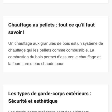
Chauffage au pellets : tout ce qu’il faut
savoir !
Un chauffage aux granulés de bois est un système de
chauffage qui les pellets comme combustible. La
combustion du bois permet d’assurer le chauffage et
la fourniture d’eau chaude pour
Les types de garde-corps extérieurs :
Sécurité et esthétique