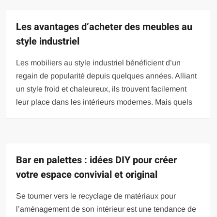
Les avantages d’acheter des meubles au
style industriel
Les mobiliers au style industriel bénéficient d’un
regain de popularité depuis quelques années. Alliant
un style froid et chaleureux, ils trouvent facilement
leur place dans les intérieurs modernes. Mais quels
Bar en palettes : idées DIY pour créer
votre espace convivial et original
Se tourner vers le recyclage de matériaux pour
l’aménagement de son intérieur est une tendance de