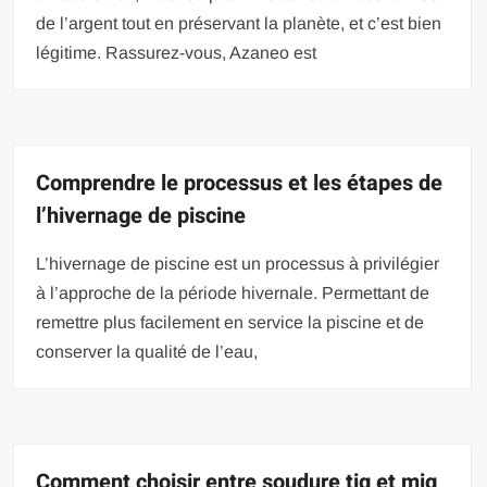
de l’argent tout en préservant la planète, et c’est bien
légitime. Rassurez-vous, Azaneo est
Comprendre le processus et les étapes de
l’hivernage de piscine
L’hivernage de piscine est un processus à privilégier
à l’approche de la période hivernale. Permettant de
remettre plus facilement en service la piscine et de
conserver la qualité de l’eau,
Comment choisir entre soudure tig et mig