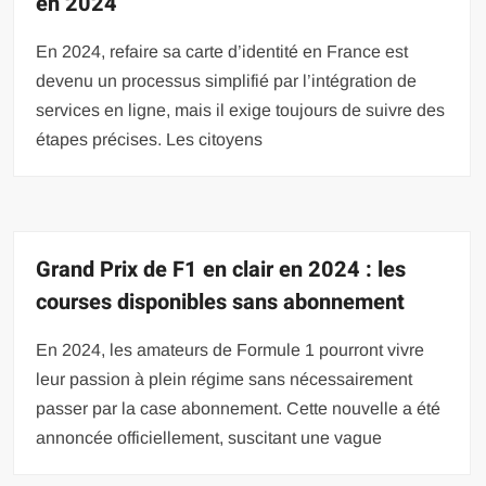
en 2024
En 2024, refaire sa carte d’identité en France est
devenu un processus simplifié par l’intégration de
services en ligne, mais il exige toujours de suivre des
étapes précises. Les citoyens
Grand Prix de F1 en clair en 2024 : les
courses disponibles sans abonnement
En 2024, les amateurs de Formule 1 pourront vivre
leur passion à plein régime sans nécessairement
passer par la case abonnement. Cette nouvelle a été
annoncée officiellement, suscitant une vague