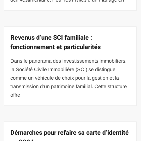
Revenus d’une SCI familiale :
fonctionnement et particularités
Dans le panorama des investissements immobiliers,
la Société Civile Immobilière (SCI) se distingue
comme un véhicule de choix pour la gestion et la
transmission d’un patrimoine familial. Cette structure
offre
Démarches pour refaire sa carte d’identité