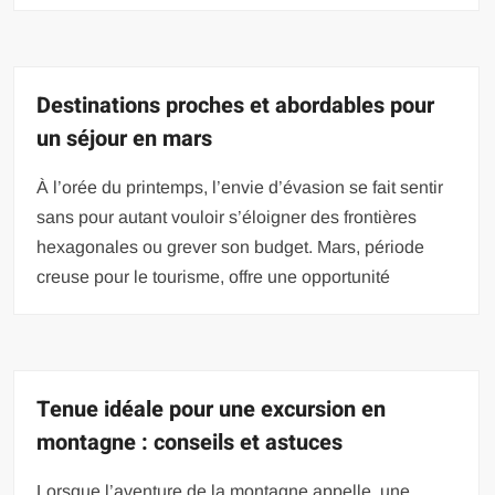
Destinations proches et abordables pour
un séjour en mars
À l’orée du printemps, l’envie d’évasion se fait sentir
sans pour autant vouloir s’éloigner des frontières
hexagonales ou grever son budget. Mars, période
creuse pour le tourisme, offre une opportunité
Tenue idéale pour une excursion en
montagne : conseils et astuces
Lorsque l’aventure de la montagne appelle, une