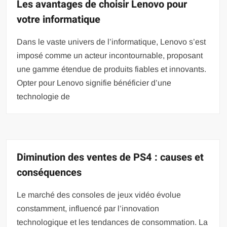
Les avantages de choisir Lenovo pour
votre informatique
Dans le vaste univers de l’informatique, Lenovo s’est
imposé comme un acteur incontournable, proposant
une gamme étendue de produits fiables et innovants.
Opter pour Lenovo signifie bénéficier d’une
technologie de
Diminution des ventes de PS4 : causes et
conséquences
Le marché des consoles de jeux vidéo évolue
constamment, influencé par l’innovation
technologique et les tendances de consommation. La