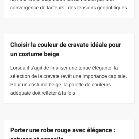
convergence de facteurs : des tensions géopolitiques
Choisir la couleur de cravate idéale pour
un costume beige
Lorsqu’il s’agit de finaliser une tenue élégante, la
sélection de la cravate revêt une importance capitale.
Pour un costume beige, la palette de couleurs
adéquate doit refléter à la fois
Porter une robe rouge avec élégance :