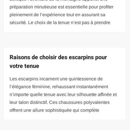
préparation minutieuse est essentielle pour profiter
pleinement de l’expérience tout en assurant sa
sécurité. Le choix de la tenue n’est pas à prendre
Raisons de choisir des escarpins pour
votre tenue
Les escarpins incarnent une quintessence de
l’élégance féminine, rehaussant instantanément
n’importe quelle tenue avec leur silhouette affinée et
leur talon distinctif. Ces chaussures polyvalentes
offrent une allure sophistiquée qui complète