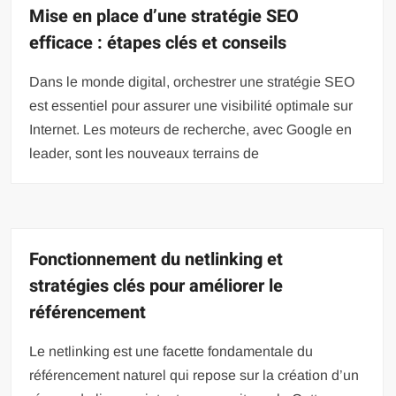
Mise en place d’une stratégie SEO
efficace : étapes clés et conseils
Dans le monde digital, orchestrer une stratégie SEO
est essentiel pour assurer une visibilité optimale sur
Internet. Les moteurs de recherche, avec Google en
leader, sont les nouveaux terrains de
Fonctionnement du netlinking et
stratégies clés pour améliorer le
référencement
Le netlinking est une facette fondamentale du
référencement naturel qui repose sur la création d’un