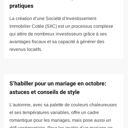
pratiques
La création d’une Société d’Investissement
Immobilier Cotée (SIIC) est un processus complexe
qui attire de nombreux investisseurs grâce à ses
avantages fiscaux et sa capacité à générer des
revenus locatifs.
S’habiller pour un mariage en octobre:
astuces et conseils de style
L’automne, avec sa palette de couleurs chaleureuses
et ses températures variables, offre un cadre
romantique pour les mariages, mais pose aussi un
défi vestimentaire. Pour les invités d’un mariage en