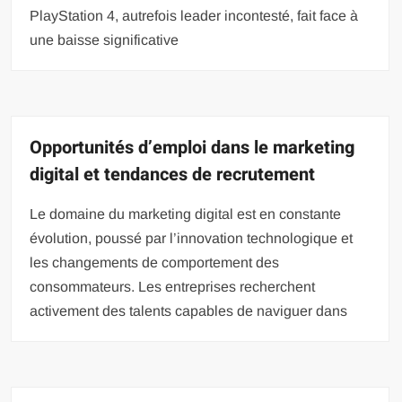
PlayStation 4, autrefois leader incontesté, fait face à
une baisse significative
Opportunités d’emploi dans le marketing
digital et tendances de recrutement
Le domaine du marketing digital est en constante
évolution, poussé par l’innovation technologique et
les changements de comportement des
consommateurs. Les entreprises recherchent
activement des talents capables de naviguer dans