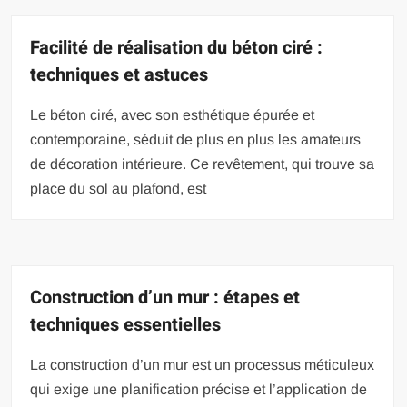
Facilité de réalisation du béton ciré :
techniques et astuces
Le béton ciré, avec son esthétique épurée et
contemporaine, séduit de plus en plus les amateurs
de décoration intérieure. Ce revêtement, qui trouve sa
place du sol au plafond, est
Construction d’un mur : étapes et
techniques essentielles
La construction d’un mur est un processus méticuleux
qui exige une planification précise et l’application de