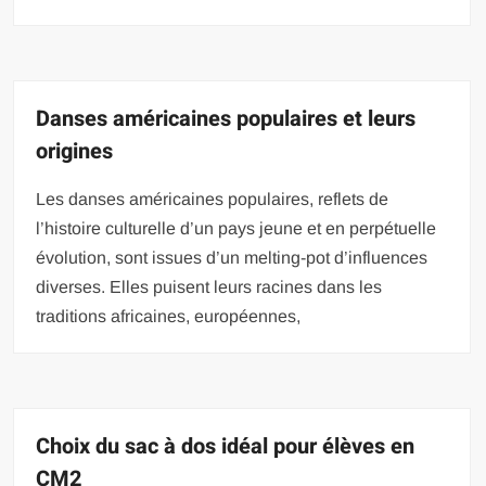
Danses américaines populaires et leurs
origines
Les danses américaines populaires, reflets de
l’histoire culturelle d’un pays jeune et en perpétuelle
évolution, sont issues d’un melting-pot d’influences
diverses. Elles puisent leurs racines dans les
traditions africaines, européennes,
Choix du sac à dos idéal pour élèves en
CM2