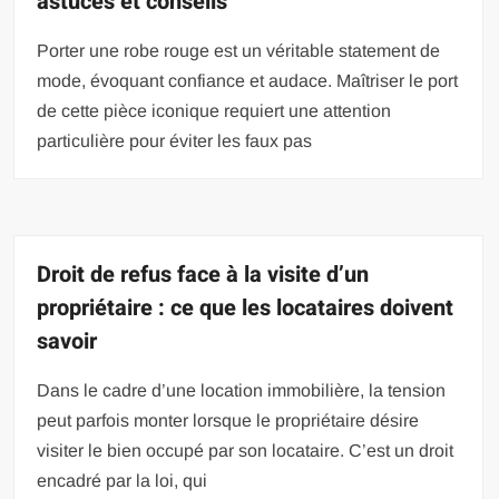
astuces et conseils
Porter une robe rouge est un véritable statement de
mode, évoquant confiance et audace. Maîtriser le port
de cette pièce iconique requiert une attention
particulière pour éviter les faux pas
Droit de refus face à la visite d’un
propriétaire : ce que les locataires doivent
savoir
Dans le cadre d’une location immobilière, la tension
peut parfois monter lorsque le propriétaire désire
visiter le bien occupé par son locataire. C’est un droit
encadré par la loi, qui