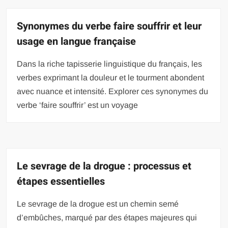
Synonymes du verbe faire souffrir et leur
usage en langue française
Dans la riche tapisserie linguistique du français, les
verbes exprimant la douleur et le tourment abondent
avec nuance et intensité. Explorer ces synonymes du
verbe ‘faire souffrir’ est un voyage
Le sevrage de la drogue : processus et
étapes essentielles
Le sevrage de la drogue est un chemin semé
d’embûches, marqué par des étapes majeures qui