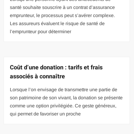
santé souhaite souscrire à un contrat d’assurance
emprunteur, le processus peut s’avérer complexe.
Les assureurs évaluent le risque de santé de
l’emprunteur pour déterminer
Coût d’une donation : tarifs et frais
associés à connaître
Lorsque l’on envisage de transmettre une partie de
son patrimoine de son vivant, la donation se présente
comme une option privilégiée. Ce geste généreux,
qui permet de favoriser un proche