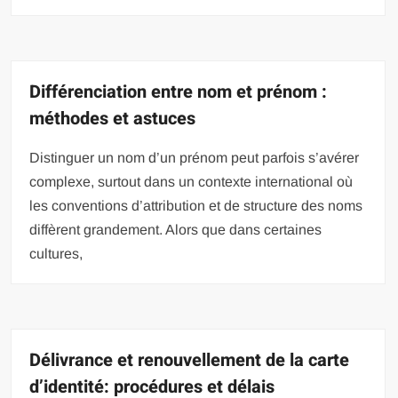
Différenciation entre nom et prénom :
méthodes et astuces
Distinguer un nom d’un prénom peut parfois s’avérer
complexe, surtout dans un contexte international où
les conventions d’attribution et de structure des noms
diffèrent grandement. Alors que dans certaines
cultures,
Délivrance et renouvellement de la carte
d’identité: procédures et délais