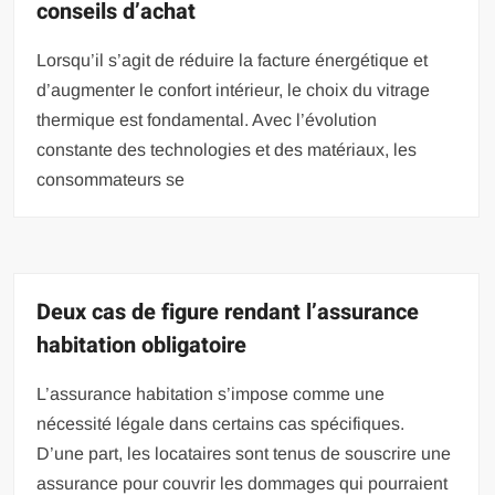
conseils d’achat
Lorsqu’il s’agit de réduire la facture énergétique et
d’augmenter le confort intérieur, le choix du vitrage
thermique est fondamental. Avec l’évolution
constante des technologies et des matériaux, les
consommateurs se
Deux cas de figure rendant l’assurance
habitation obligatoire
L’assurance habitation s’impose comme une
nécessité légale dans certains cas spécifiques.
D’une part, les locataires sont tenus de souscrire une
assurance pour couvrir les dommages qui pourraient