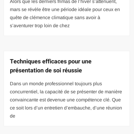
Alors que les derniers frimas de l’hiver s’atténuent,
mars se révèle être une période idéale pour ceux en
quête de clémence climatique sans avoir à
s’aventurer trop loin de chez
Techniques efficaces pour une
présentation de soi réussie
Dans un monde professionnel toujours plus
concurrentiel, la capacité de se présenter de manière
convaincante est devenue une compétence clé. Que
ce soit lors d’un entretien d’embauche, d’une réunion
de