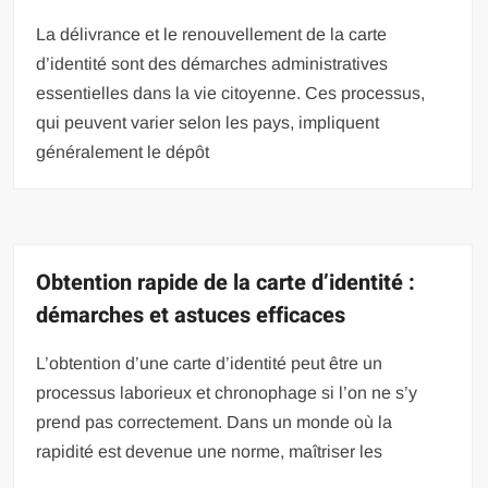
La délivrance et le renouvellement de la carte
d’identité sont des démarches administratives
essentielles dans la vie citoyenne. Ces processus,
qui peuvent varier selon les pays, impliquent
généralement le dépôt
Obtention rapide de la carte d’identité :
démarches et astuces efficaces
L’obtention d’une carte d’identité peut être un
processus laborieux et chronophage si l’on ne s’y
prend pas correctement. Dans un monde où la
rapidité est devenue une norme, maîtriser les