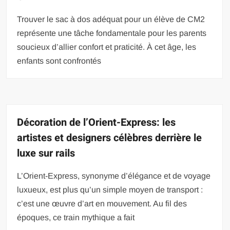
Trouver le sac à dos adéquat pour un élève de CM2
représente une tâche fondamentale pour les parents
soucieux d’allier confort et praticité. À cet âge, les
enfants sont confrontés
Décoration de l’Orient-Express: les
artistes et designers célèbres derrière le
luxe sur rails
L’Orient-Express, synonyme d’élégance et de voyage
luxueux, est plus qu’un simple moyen de transport :
c’est une œuvre d’art en mouvement. Au fil des
époques, ce train mythique a fait