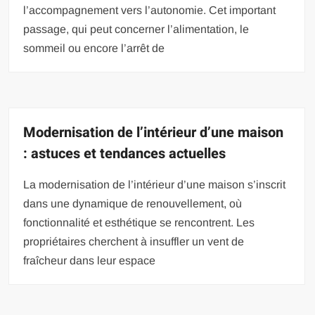
l’accompagnement vers l’autonomie. Cet important
passage, qui peut concerner l’alimentation, le
sommeil ou encore l’arrêt de
Modernisation de l’intérieur d’une maison
: astuces et tendances actuelles
La modernisation de l’intérieur d’une maison s’inscrit
dans une dynamique de renouvellement, où
fonctionnalité et esthétique se rencontrent. Les
propriétaires cherchent à insuffler un vent de
fraîcheur dans leur espace