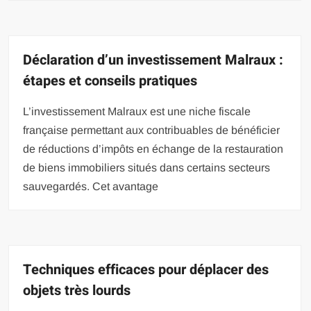
Déclaration d’un investissement Malraux :
étapes et conseils pratiques
L’investissement Malraux est une niche fiscale
française permettant aux contribuables de bénéficier
de réductions d’impôts en échange de la restauration
de biens immobiliers situés dans certains secteurs
sauvegardés. Cet avantage
Techniques efficaces pour déplacer des
objets très lourds