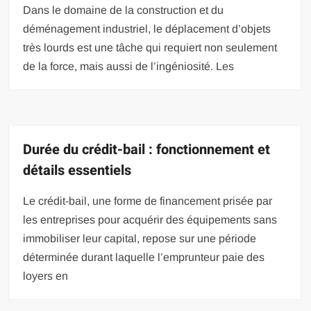
Dans le domaine de la construction et du
déménagement industriel, le déplacement d’objets
très lourds est une tâche qui requiert non seulement
de la force, mais aussi de l’ingéniosité. Les
Durée du crédit-bail : fonctionnement et
détails essentiels
Le crédit-bail, une forme de financement prisée par
les entreprises pour acquérir des équipements sans
immobiliser leur capital, repose sur une période
déterminée durant laquelle l’emprunteur paie des
loyers en