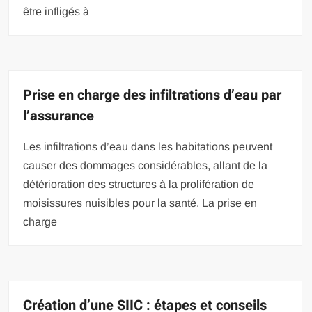
être infligés à
Prise en charge des infiltrations d’eau par
l’assurance
Les infiltrations d’eau dans les habitations peuvent
causer des dommages considérables, allant de la
détérioration des structures à la prolifération de
moisissures nuisibles pour la santé. La prise en
charge
Création d’une SIIC : étapes et conseils