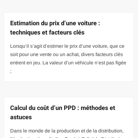
Estimation du prix d’une voiture :
techniques et facteurs clés
Lorsqu’il s’agit d’estimer le prix d’une voiture, que ce
soit pour une vente ou un achat, divers facteurs clés
entrent en jeu. La valeur d’un véhicule n’est pas figée
;
Calcul du coût d’un PPD : méthodes et
astuces
Dans le monde de la production et de la distribution,