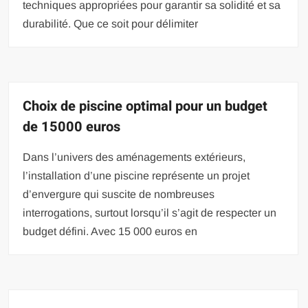
techniques appropriées pour garantir sa solidité et sa
durabilité. Que ce soit pour délimiter
Choix de piscine optimal pour un budget
de 15000 euros
Dans l’univers des aménagements extérieurs,
l’installation d’une piscine représente un projet
d’envergure qui suscite de nombreuses
interrogations, surtout lorsqu’il s’agit de respecter un
budget défini. Avec 15 000 euros en