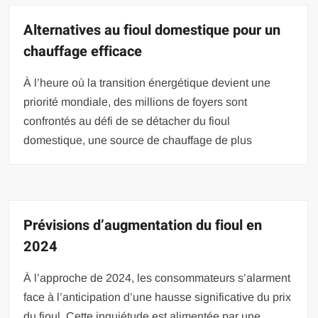
Alternatives au fioul domestique pour un
chauffage efficace
À l’heure où la transition énergétique devient une
priorité mondiale, des millions de foyers sont
confrontés au défi de se détacher du fioul
domestique, une source de chauffage de plus
Prévisions d’augmentation du fioul en
2024
À l’approche de 2024, les consommateurs s’alarment
face à l’anticipation d’une hausse significative du prix
du fioul. Cette inquiétude est alimentée par une