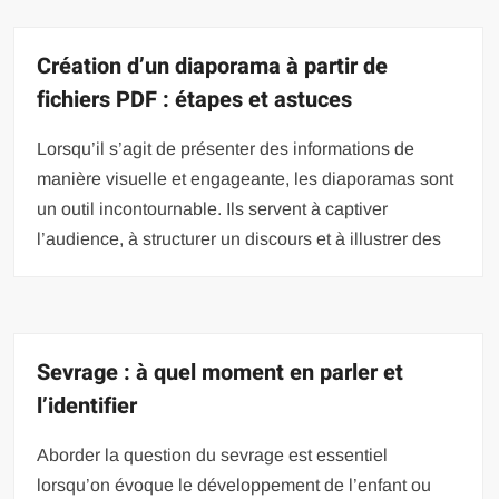
Création d’un diaporama à partir de
fichiers PDF : étapes et astuces
Lorsqu’il s’agit de présenter des informations de
manière visuelle et engageante, les diaporamas sont
un outil incontournable. Ils servent à captiver
l’audience, à structurer un discours et à illustrer des
Sevrage : à quel moment en parler et
l’identifier
Aborder la question du sevrage est essentiel
lorsqu’on évoque le développement de l’enfant ou