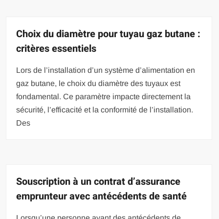
Choix du diamètre pour tuyau gaz butane :
critères essentiels
Lors de l’installation d’un système d’alimentation en
gaz butane, le choix du diamètre des tuyaux est
fondamental. Ce paramètre impacte directement la
sécurité, l’efficacité et la conformité de l’installation.
Des
Souscription à un contrat d’assurance
emprunteur avec antécédents de santé
Lorsqu’une personne ayant des antécédents de