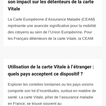
son impact sur les détenteurs de la carte
Vitale
La Carte Européenne d’Assurance Maladie (CEAM)
représente une avancée significative pour la mobilité
des citoyens au sein de l’Union Européenne. Pour
les Français détenteurs de la carte Vitale, la CEAM
Utilisation de la carte Vitale à l’étranger :
quels pays acceptent ce dispositif ?
Explorer les contrées lointaines ou les pays voisins
comporte son lot d’incertitudes, surtout en matière de
santé. La carte Vitale, pilier de l’assurance maladie
en France, se trouve souvent au