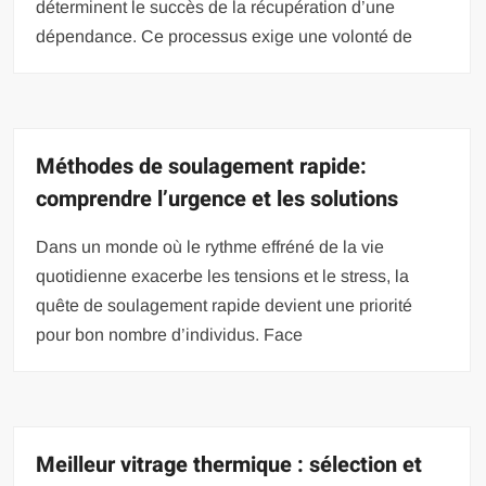
déterminent le succès de la récupération d’une
dépendance. Ce processus exige une volonté de
Méthodes de soulagement rapide:
comprendre l’urgence et les solutions
Dans un monde où le rythme effréné de la vie
quotidienne exacerbe les tensions et le stress, la
quête de soulagement rapide devient une priorité
pour bon nombre d’individus. Face
Meilleur vitrage thermique : sélection et