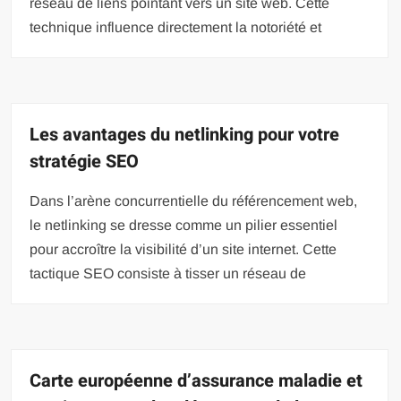
réseau de liens pointant vers un site web. Cette
technique influence directement la notoriété et
Les avantages du netlinking pour votre
stratégie SEO
Dans l’arène concurrentielle du référencement web,
le netlinking se dresse comme un pilier essentiel
pour accroître la visibilité d’un site internet. Cette
tactique SEO consiste à tisser un réseau de
Carte européenne d’assurance maladie et