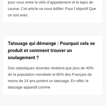
pour vous entre le vélo d’appartement et le tapis de
course. Cet article va vous édifier. Pour l’objectif Que
ce soit avec
Tatouage qui démange : Pourquoi cela se
produit et comment trouver un
soulagement ?
Des statistiques récentes révèlent que plus de 40%
de la population mondiale et 80% des Français de
moins de 24 ans portent un tatouage. En effet, le
tatouage apparaît comme