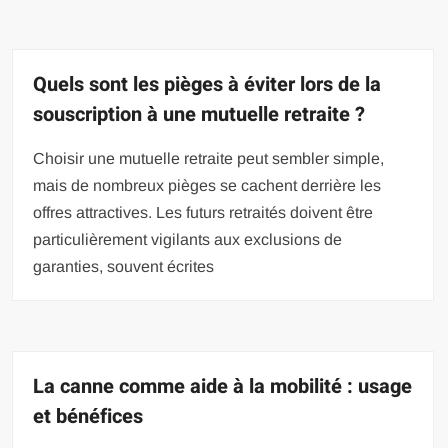
Quels sont les pièges à éviter lors de la
souscription à une mutuelle retraite ?
Choisir une mutuelle retraite peut sembler simple,
mais de nombreux pièges se cachent derrière les
offres attractives. Les futurs retraités doivent être
particulièrement vigilants aux exclusions de
garanties, souvent écrites
La canne comme aide à la mobilité : usage
et bénéfices