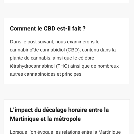
Comment le CBD est-il fait ?
Dans le post suivant, nous examinerons le
cannabinoïde cannabidiol (CBD), contenu dans la
plante de cannabis, ainsi que le célèbre
tétrahydrocannabinol (THC) ainsi que de nombreux
autres cannabinoïdes et principes
L’impact du décalage horaire entre la
Martinique et la métropole
Lorsque l’on évoque les relations entre la Martinique