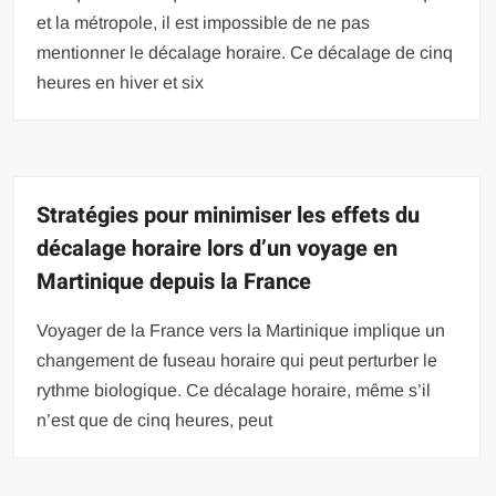
et la métropole, il est impossible de ne pas
mentionner le décalage horaire. Ce décalage de cinq
heures en hiver et six
Stratégies pour minimiser les effets du
décalage horaire lors d’un voyage en
Martinique depuis la France
Voyager de la France vers la Martinique implique un
changement de fuseau horaire qui peut perturber le
rythme biologique. Ce décalage horaire, même s’il
n’est que de cinq heures, peut