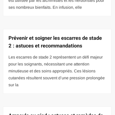
est utilisée par les alchimistes et les herboristes pour
ses nombreux bienfaits. En infusion, elle
Prévenir et soigner les escarres de stade
2 : astuces et recommandations
Les escarres de stade 2 représentent un défi majeur
pour les soignants, nécessitant une attention
minutieuse et des soins appropriés. Ces lésions
cutanées résultent souvent d’une pression prolongée
sur la