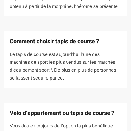
obtenu à partir de la morphine, l’héroïne se présente
Comment choisir tapis de course ?
Le tapis de course est aujourd’hui l’une des
machines de sport les plus vendus sur les marchés
d’équipement sportif. De plus en plus de personnes
se laissent séduire par cet
Vélo d’appartement ou tapis de course ?
Vous doutez toujours de l’option la plus bénéfique