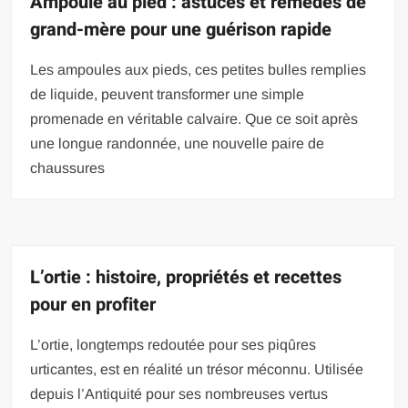
Ampoule au pied : astuces et remèdes de
grand-mère pour une guérison rapide
Les ampoules aux pieds, ces petites bulles remplies
de liquide, peuvent transformer une simple
promenade en véritable calvaire. Que ce soit après
une longue randonnée, une nouvelle paire de
chaussures
L’ortie : histoire, propriétés et recettes
pour en profiter
L’ortie, longtemps redoutée pour ses piqûres
urticantes, est en réalité un trésor méconnu. Utilisée
depuis l’Antiquité pour ses nombreuses vertus