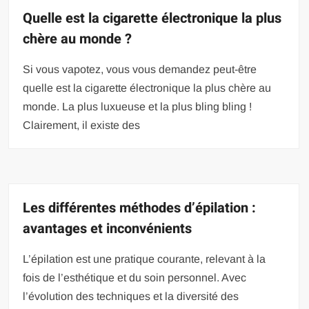
Quelle est la cigarette électronique la plus
chère au monde ?
Si vous vapotez, vous vous demandez peut-être
quelle est la cigarette électronique la plus chère au
monde. La plus luxueuse et la plus bling bling !
Clairement, il existe des
Les différentes méthodes d’épilation :
avantages et inconvénients
L’épilation est une pratique courante, relevant à la
fois de l’esthétique et du soin personnel. Avec
l’évolution des techniques et la diversité des