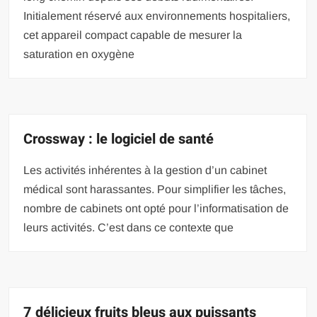
Initialement réservé aux environnements hospitaliers,
cet appareil compact capable de mesurer la
saturation en oxygène
Crossway : le logiciel de santé
Les activités inhérentes à la gestion d’un cabinet
médical sont harassantes. Pour simplifier les tâches,
nombre de cabinets ont opté pour l’informatisation de
leurs activités. C’est dans ce contexte que
7 délicieux fruits bleus aux puissants