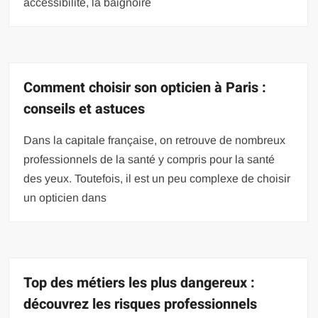
accessibilité, la baignoire
Comment choisir son opticien à Paris :
conseils et astuces
Dans la capitale française, on retrouve de nombreux
professionnels de la santé y compris pour la santé
des yeux. Toutefois, il est un peu complexe de choisir
un opticien dans
Top des métiers les plus dangereux :
découvrez les risques professionnels