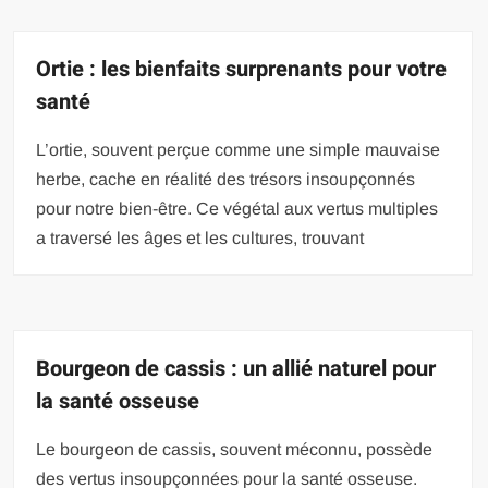
Ortie : les bienfaits surprenants pour votre
santé
L’ortie, souvent perçue comme une simple mauvaise
herbe, cache en réalité des trésors insoupçonnés
pour notre bien-être. Ce végétal aux vertus multiples
a traversé les âges et les cultures, trouvant
Bourgeon de cassis : un allié naturel pour
la santé osseuse
Le bourgeon de cassis, souvent méconnu, possède
des vertus insoupçonnées pour la santé osseuse.