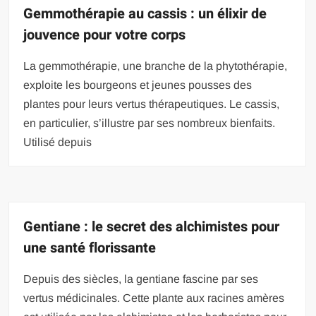
Gemmothérapie au cassis : un élixir de
jouvence pour votre corps
La gemmothérapie, une branche de la phytothérapie,
exploite les bourgeons et jeunes pousses des
plantes pour leurs vertus thérapeutiques. Le cassis,
en particulier, s’illustre par ses nombreux bienfaits.
Utilisé depuis
Gentiane : le secret des alchimistes pour
une santé florissante
Depuis des siècles, la gentiane fascine par ses
vertus médicinales. Cette plante aux racines amères