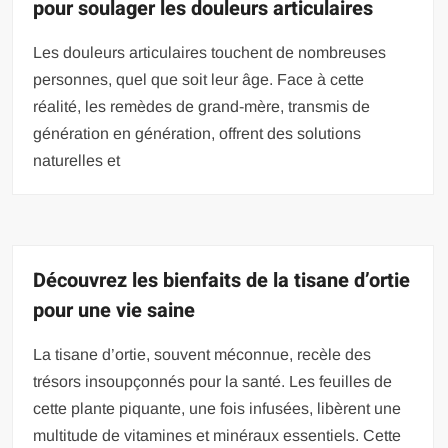
pour soulager les douleurs articulaires
Les douleurs articulaires touchent de nombreuses
personnes, quel que soit leur âge. Face à cette
réalité, les remèdes de grand-mère, transmis de
génération en génération, offrent des solutions
naturelles et
Découvrez les bienfaits de la tisane d’ortie
pour une vie saine
La tisane d’ortie, souvent méconnue, recèle des
trésors insoupçonnés pour la santé. Les feuilles de
cette plante piquante, une fois infusées, libèrent une
multitude de vitamines et minéraux essentiels. Cette