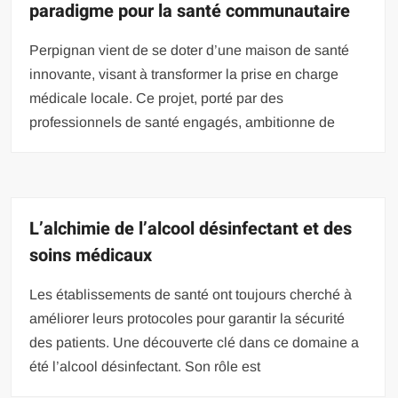
paradigme pour la santé communautaire
Perpignan vient de se doter d’une maison de santé
innovante, visant à transformer la prise en charge
médicale locale. Ce projet, porté par des
professionnels de santé engagés, ambitionne de
L’alchimie de l’alcool désinfectant et des
soins médicaux
Les établissements de santé ont toujours cherché à
améliorer leurs protocoles pour garantir la sécurité
des patients. Une découverte clé dans ce domaine a
été l’alcool désinfectant. Son rôle est