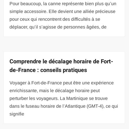
Pour beaucoup, la canne représente bien plus qu’un
simple accessoire. Elle devient une alliée précieuse
pour ceux qui rencontrent des difficultés à se
déplacer, qu’il s’agisse de personnes âgées, de
Comprendre le décalage horaire de Fort-
de-France : conseils pratiques
Voyager à Fort-de-France peut être une expérience
enrichissante, mais le décalage horaire peut
perturber les voyageurs. La Martinique se trouve
dans le fuseau horaire de l’Atlantique (GMT-4), ce qui
signifie