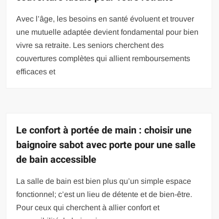
Avec l’âge, les besoins en santé évoluent et trouver
une mutuelle adaptée devient fondamental pour bien
vivre sa retraite. Les seniors cherchent des
couvertures complètes qui allient remboursements
efficaces et
Le confort à portée de main : choisir une
baignoire sabot avec porte pour une salle
de bain accessible
La salle de bain est bien plus qu’un simple espace
fonctionnel; c’est un lieu de détente et de bien-être.
Pour ceux qui cherchent à allier confort et