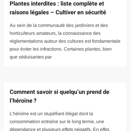
Plantes interdites : liste complète et
raisons légales – Cultiver en sécurité
Au sein de la communauté des jardiniers et des
horticulteurs amateurs, la connaissance des
réglementations autour des cultures est fondamentale
pour éviter les infractions. Certaines plantes, bien
que séduisantes par
Comment savoir si quelqu’un prend de
l’héroïne ?
L’héroïne est un stupéfiant illégal dont la
consommation entraîne sur le long terme, une
dépendance et plusieurs effets négatifs. En effet,