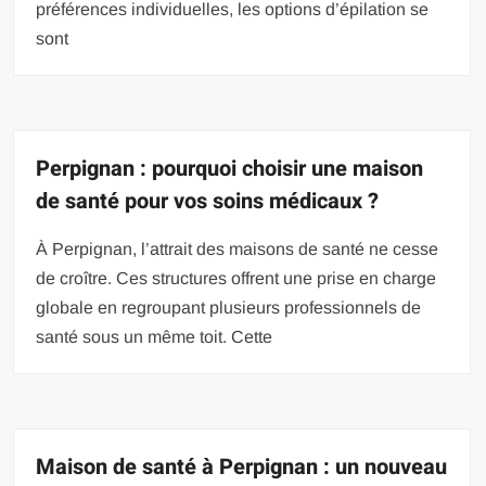
préférences individuelles, les options d’épilation se
sont
Perpignan : pourquoi choisir une maison
de santé pour vos soins médicaux ?
À Perpignan, l’attrait des maisons de santé ne cesse
de croître. Ces structures offrent une prise en charge
globale en regroupant plusieurs professionnels de
santé sous un même toit. Cette
Maison de santé à Perpignan : un nouveau