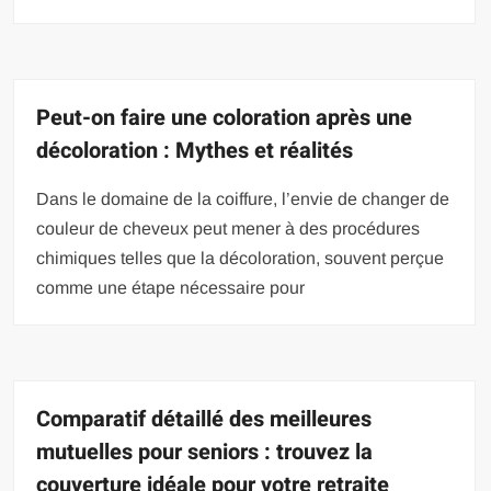
Peut-on faire une coloration après une
décoloration : Mythes et réalités
Dans le domaine de la coiffure, l’envie de changer de
couleur de cheveux peut mener à des procédures
chimiques telles que la décoloration, souvent perçue
comme une étape nécessaire pour
Comparatif détaillé des meilleures
mutuelles pour seniors : trouvez la
couverture idéale pour votre retraite