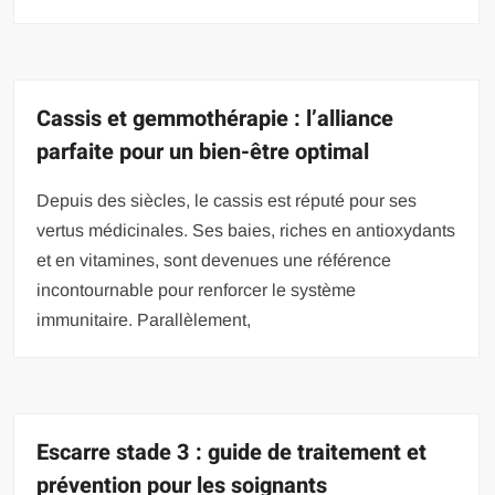
Cassis et gemmothérapie : l’alliance
parfaite pour un bien-être optimal
Depuis des siècles, le cassis est réputé pour ses
vertus médicinales. Ses baies, riches en antioxydants
et en vitamines, sont devenues une référence
incontournable pour renforcer le système
immunitaire. Parallèlement,
Escarre stade 3 : guide de traitement et
prévention pour les soignants