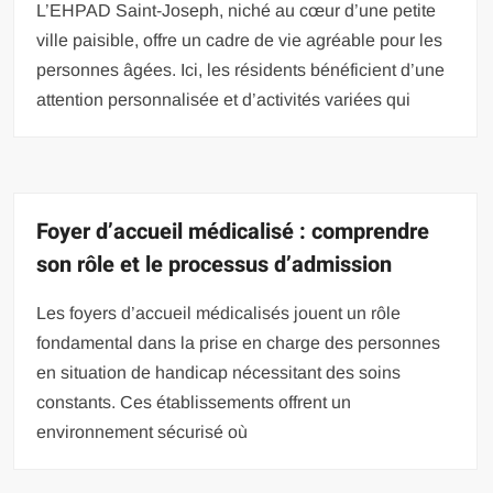
L’EHPAD Saint-Joseph, niché au cœur d’une petite
ville paisible, offre un cadre de vie agréable pour les
personnes âgées. Ici, les résidents bénéficient d’une
attention personnalisée et d’activités variées qui
Foyer d’accueil médicalisé : comprendre
son rôle et le processus d’admission
Les foyers d’accueil médicalisés jouent un rôle
fondamental dans la prise en charge des personnes
en situation de handicap nécessitant des soins
constants. Ces établissements offrent un
environnement sécurisé où