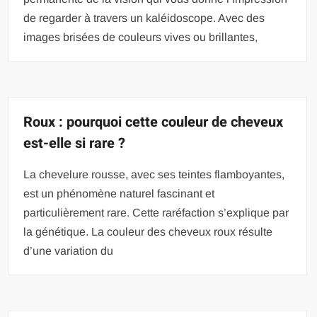
de regarder à travers un kaléidoscope. Avec des
images brisées de couleurs vives ou brillantes,
Roux : pourquoi cette couleur de cheveux
est-elle si rare ?
La chevelure rousse, avec ses teintes flamboyantes,
est un phénomène naturel fascinant et
particulièrement rare. Cette raréfaction s’explique par
la génétique. La couleur des cheveux roux résulte
d’une variation du