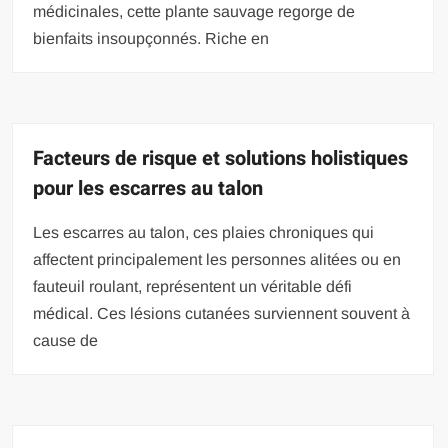
médicinales, cette plante sauvage regorge de
bienfaits insoupçonnés. Riche en
Facteurs de risque et solutions holistiques
pour les escarres au talon
Les escarres au talon, ces plaies chroniques qui
affectent principalement les personnes alitées ou en
fauteuil roulant, représentent un véritable défi
médical. Ces lésions cutanées surviennent souvent à
cause de