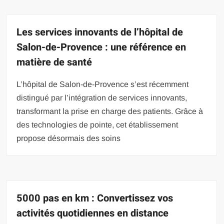
Les services innovants de l’hôpital de
Salon-de-Provence : une référence en
matière de santé
L’hôpital de Salon-de-Provence s’est récemment
distingué par l’intégration de services innovants,
transformant la prise en charge des patients. Grâce à
des technologies de pointe, cet établissement
propose désormais des soins
5000 pas en km : Convertissez vos
activités quotidiennes en distance