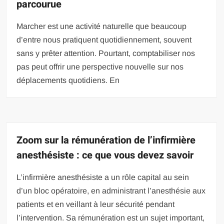
parcourue
Marcher est une activité naturelle que beaucoup
d’entre nous pratiquent quotidiennement, souvent
sans y prêter attention. Pourtant, comptabiliser nos
pas peut offrir une perspective nouvelle sur nos
déplacements quotidiens. En
Zoom sur la rémunération de l’infirmière
anesthésiste : ce que vous devez savoir
L’infirmière anesthésiste a un rôle capital au sein
d’un bloc opératoire, en administrant l’anesthésie aux
patients et en veillant à leur sécurité pendant
l’intervention. Sa rémunération est un sujet important,