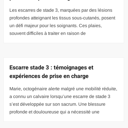
Les escarres de stade 3, marquées par des lésions
profondes atteignant les tissus sous-cutanés, posent
un défi majeur pour les soignants. Ces plaies,
souvent difficiles à traiter en raison de
Escarre stade 3 : témoignages et
expériences de prise en charge
Marie, octogénaire alerte malgré une mobilité réduite,
a connu un calvaire lorsqu’une escarre de stade 3
s’est développée sur son sacrum. Une blessure
profonde et douloureuse qui a nécessité une