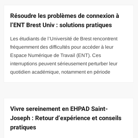
Résoudre les problèmes de connexion à
l’ENT Brest Univ : solutions pratiques
Les étudiants de l’Université de Brest rencontrent
fréquemment des difficultés pour accéder à leur
Espace Numérique de Travail (ENT). Ces
interruptions peuvent sérieusement perturber leur
quotidien académique, notamment en période
Vivre sereinement en EHPAD Saint-
Joseph : Retour d’expérience et conseils
pratiques