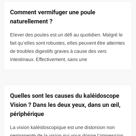
Comment vermifuger une poule
naturellement ?
Elever des poules est un défi au quotidien. Malgré le
fait qu’elles sont robustes, elles peuvent être atteintes
de troubles digestifs graves à cause des vers
intestinaux. Effectivement, sans une
Quelles sont les causes du kaléidoscope
Vision ? Dans les deux yeux, dans un œil,
périphérique
La vision kaléidoscopique est une distorsion non
permanente de la vision qui vous donne l’impression