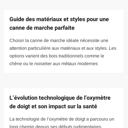
Guide des matériaux et styles pour une
canne de marche parfaite
Choisir la canne de marche idéale nécessite une
attention particulière aux matériaux et aux styles. Les
options varient des bois traditionnels comme le
chêne ou le noisetier aux métaux modernes
L’évolution technologique de l’oxymètre
de doigt et son impact sur la santé
La technologie de l’oxymètre de doigt a parcouru un
long chemin depuis ses débuts rudimentaires.