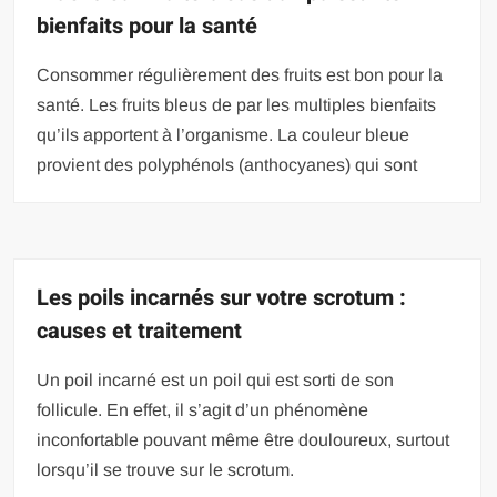
bienfaits pour la santé
Consommer régulièrement des fruits est bon pour la
santé. Les fruits bleus de par les multiples bienfaits
qu’ils apportent à l’organisme. La couleur bleue
provient des polyphénols (anthocyanes) qui sont
Les poils incarnés sur votre scrotum :
causes et traitement
Un poil incarné est un poil qui est sorti de son
follicule. En effet, il s’agit d’un phénomène
inconfortable pouvant même être douloureux, surtout
lorsqu’il se trouve sur le scrotum.