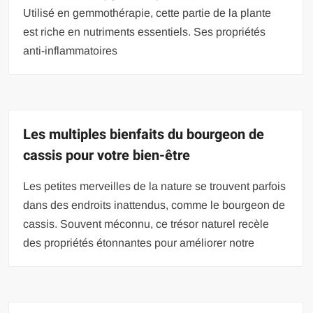
Utilisé en gemmothérapie, cette partie de la plante
est riche en nutriments essentiels. Ses propriétés
anti-inflammatoires
Les multiples bienfaits du bourgeon de
cassis pour votre bien-être
Les petites merveilles de la nature se trouvent parfois
dans des endroits inattendus, comme le bourgeon de
cassis. Souvent méconnu, ce trésor naturel recèle
des propriétés étonnantes pour améliorer notre