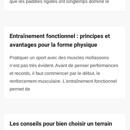
que les paddles rigides ont longtemps dominé le
Entraînement fonctionnel : principes et
avantages pour la forme physique
Pratiquer un sport avec des muscles mollassons
n’est pas très évident. Avant de penser performances
et records, il faut commencer par le début, le
renforcement musculaire. L’entraînement fonctionnel
permet de
Les conseils pour bien choisir un terrain