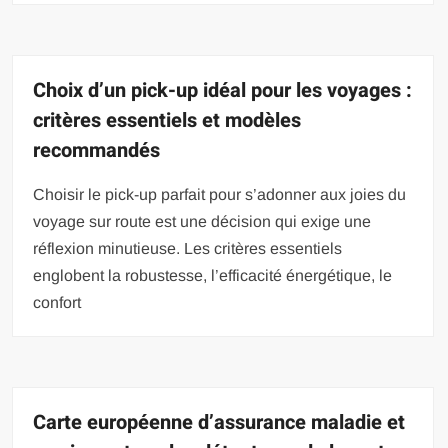
Choix d’un pick-up idéal pour les voyages :
critères essentiels et modèles
recommandés
Choisir le pick-up parfait pour s’adonner aux joies du
voyage sur route est une décision qui exige une
réflexion minutieuse. Les critères essentiels
englobent la robustesse, l’efficacité énergétique, le
confort
Carte européenne d’assurance maladie et