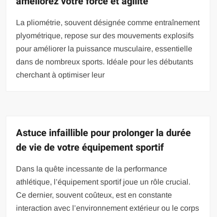
améliorez votre force et agilité
La pliométrie, souvent désignée comme entraînement
plyométrique, repose sur des mouvements explosifs
pour améliorer la puissance musculaire, essentielle
dans de nombreux sports. Idéale pour les débutants
cherchant à optimiser leur
Astuce infaillible pour prolonger la durée
de vie de votre équipement sportif
Dans la quête incessante de la performance
athlétique, l’équipement sportif joue un rôle crucial.
Ce dernier, souvent coûteux, est en constante
interaction avec l’environnement extérieur ou le corps