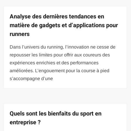
Analyse des dernières tendances en
matière de gadgets et d’applications pour
runners
Dans l’univers du running, l’innovation ne cesse de
repousser les limites pour offrir aux coureurs des
expériences enrichies et des performances
améliorées. L’engouement pour la course à pied
s’accompagne d’une
Quels sont les bienfaits du sport en
entreprise ?