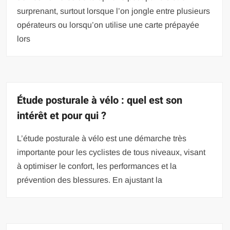
surprenant, surtout lorsque l’on jongle entre plusieurs
opérateurs ou lorsqu’on utilise une carte prépayée
lors
Étude posturale à vélo : quel est son
intérêt et pour qui ?
L’étude posturale à vélo est une démarche très
importante pour les cyclistes de tous niveaux, visant
à optimiser le confort, les performances et la
prévention des blessures. En ajustant la