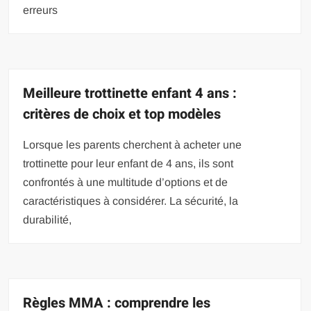
erreurs
Meilleure trottinette enfant 4 ans :
critères de choix et top modèles
Lorsque les parents cherchent à acheter une
trottinette pour leur enfant de 4 ans, ils sont
confrontés à une multitude d’options et de
caractéristiques à considérer. La sécurité, la
durabilité,
Règles MMA : comprendre les