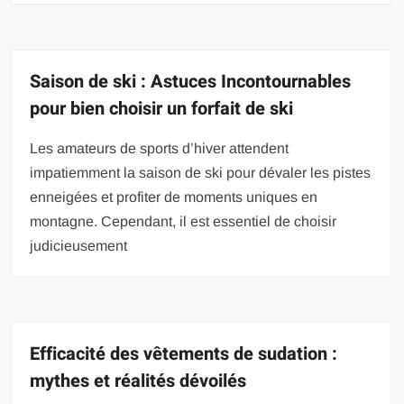
Saison de ski : Astuces Incontournables
pour bien choisir un forfait de ski
Les amateurs de sports d’hiver attendent
impatiemment la saison de ski pour dévaler les pistes
enneigées et profiter de moments uniques en
montagne. Cependant, il est essentiel de choisir
judicieusement
Efficacité des vêtements de sudation :
mythes et réalités dévoilés