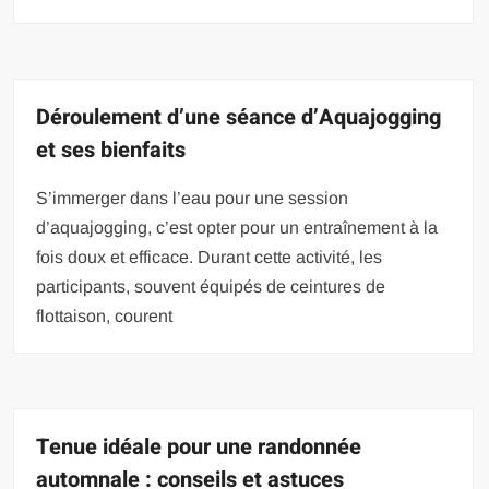
Déroulement d’une séance d’Aquajogging
et ses bienfaits
S’immerger dans l’eau pour une session
d’aquajogging, c’est opter pour un entraînement à la
fois doux et efficace. Durant cette activité, les
participants, souvent équipés de ceintures de
flottaison, courent
Tenue idéale pour une randonnée
automnale : conseils et astuces