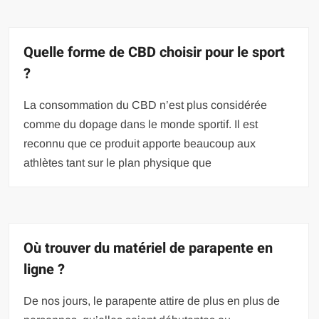
Quelle forme de CBD choisir pour le sport
?
La consommation du CBD n’est plus considérée
comme du dopage dans le monde sportif. Il est
reconnu que ce produit apporte beaucoup aux
athlètes tant sur le plan physique que
Où trouver du matériel de parapente en
ligne ?
De nos jours, le parapente attire de plus en plus de