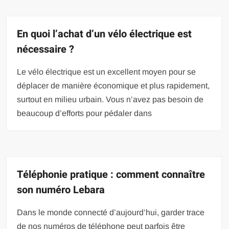
En quoi l’achat d’un vélo électrique est
nécessaire ?
Le vélo électrique est un excellent moyen pour se
déplacer de manière économique et plus rapidement,
surtout en milieu urbain. Vous n’avez pas besoin de
beaucoup d’efforts pour pédaler dans
Téléphonie pratique : comment connaître
son numéro Lebara
Dans le monde connecté d’aujourd’hui, garder trace
de nos numéros de téléphone peut parfois être