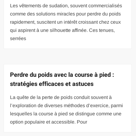
Les vêtements de sudation, souvent commercialisés
comme des solutions miracles pour perdre du poids
rapidement, suscitent un intérêt croissant chez ceux
qui aspirent à une silhouette affinée. Ces tenues,
serrées
Perdre du poids avec la course à pied :
stratégies efficaces et astuces
La quête de la perte de poids conduit souvent à
l’exploration de diverses méthodes d’exercice, parmi
lesquelles la course à pied se distingue comme une
option populaire et accessible. Pour