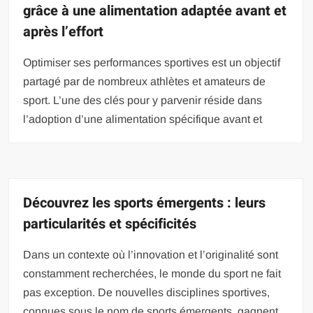
grâce à une alimentation adaptée avant et
après l’effort
Optimiser ses performances sportives est un objectif
partagé par de nombreux athlètes et amateurs de
sport. L’une des clés pour y parvenir réside dans
l’adoption d’une alimentation spécifique avant et
Découvrez les sports émergents : leurs
particularités et spécificités
Dans un contexte où l’innovation et l’originalité sont
constamment recherchées, le monde du sport ne fait
pas exception. De nouvelles disciplines sportives,
connues sous le nom de sports émergents, gagnent