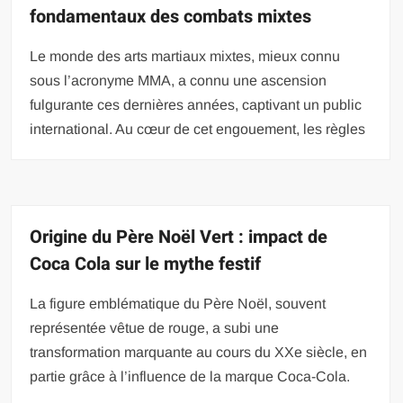
fondamentaux des combats mixtes
Le monde des arts martiaux mixtes, mieux connu
sous l’acronyme MMA, a connu une ascension
fulgurante ces dernières années, captivant un public
international. Au cœur de cet engouement, les règles
Origine du Père Noël Vert : impact de
Coca Cola sur le mythe festif
La figure emblématique du Père Noël, souvent
représentée vêtue de rouge, a subi une
transformation marquante au cours du XXe siècle, en
partie grâce à l’influence de la marque Coca-Cola.