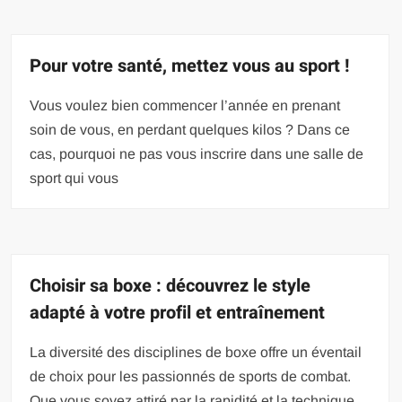
Pour votre santé, mettez vous au sport !
Vous voulez bien commencer l’année en prenant
soin de vous, en perdant quelques kilos ? Dans ce
cas, pourquoi ne pas vous inscrire dans une salle de
sport qui vous
Choisir sa boxe : découvrez le style
adapté à votre profil et entraînement
La diversité des disciplines de boxe offre un éventail
de choix pour les passionnés de sports de combat.
Que vous soyez attiré par la rapidité et la technique