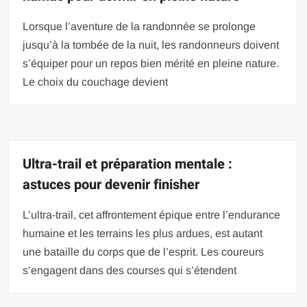
Lorsque l’aventure de la randonnée se prolonge
jusqu’à la tombée de la nuit, les randonneurs doivent
s’équiper pour un repos bien mérité en pleine nature.
Le choix du couchage devient
Ultra-trail et préparation mentale :
astuces pour devenir finisher
L’ultra-trail, cet affrontement épique entre l’endurance
humaine et les terrains les plus ardues, est autant
une bataille du corps que de l’esprit. Les coureurs
s’engagent dans des courses qui s’étendent