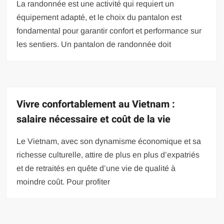
La randonnée est une activité qui requiert un
équipement adapté, et le choix du pantalon est
fondamental pour garantir confort et performance sur
les sentiers. Un pantalon de randonnée doit
Vivre confortablement au Vietnam :
salaire nécessaire et coût de la vie
Le Vietnam, avec son dynamisme économique et sa
richesse culturelle, attire de plus en plus d’expatriés
et de retraités en quête d’une vie de qualité à
moindre coût. Pour profiter