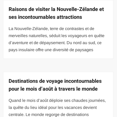
Raisons de visiter la Nouvelle-Zélande et
ses incontournables attractions
La Nouvelle-Zélande, terre de contrastes et de
merveilles naturelles, séduit les voyageurs en quête
d’aventure et de dépaysement. Du nord au sud, ce
pays insulaire offre une diversité de paysages
Destinations de voyage incontournables
pour le mois d’août à travers le monde
Quand le mois d’août déploie ses chaudes journées,
la quête du lieu idéal pour les vacances devient
centrale. Le monde regorge de destinations