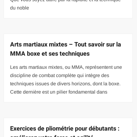
du noble
Arts martiaux mixtes – Tout savoir sur la
MMA boxe et ses techniques
Les arts martiaux mixtes, ou MMA, représentent une
discipline de combat complète qui intègre des
techniques issues de divers horizons, dont la boxe.
Cette dernière est un pilier fondamental dans
Exercices de pliométrie pour débutants :