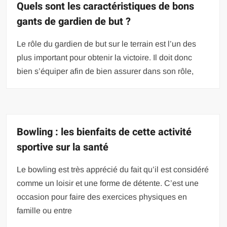
Quels sont les caractéristiques de bons
gants de gardien de but ?
Le rôle du gardien de but sur le terrain est l’un des
plus important pour obtenir la victoire. Il doit donc
bien s’équiper afin de bien assurer dans son rôle,
Bowling : les bienfaits de cette activité
sportive sur la santé
Le bowling est très apprécié du fait qu’il est considéré
comme un loisir et une forme de détente. C’est une
occasion pour faire des exercices physiques en
famille ou entre