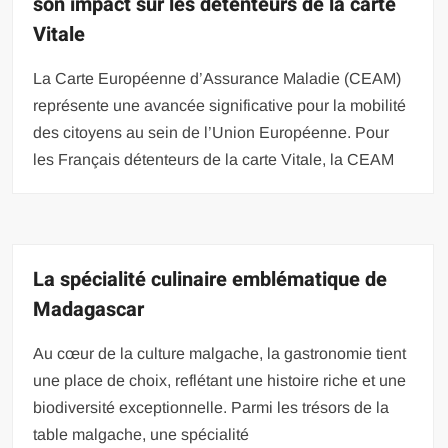
son impact sur les détenteurs de la carte
Vitale
La Carte Européenne d’Assurance Maladie (CEAM)
représente une avancée significative pour la mobilité
des citoyens au sein de l’Union Européenne. Pour
les Français détenteurs de la carte Vitale, la CEAM
La spécialité culinaire emblématique de
Madagascar
Au cœur de la culture malgache, la gastronomie tient
une place de choix, reflétant une histoire riche et une
biodiversité exceptionnelle. Parmi les trésors de la
table malgache, une spécialité