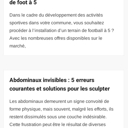
de foot à 5
Dans le cadre du développement des activités
sportives dans votre commune, vous souhaitez
procéder à l’installation d’un terrain de football à 5 ?
Avec les nombreuses offres disponibles sur le
marché,
Abdominaux invisibles : 5 erreurs
courantes et solutions pour les sculpter
Les abdominaux demeurent un signe convoité de
forme physique, mais souvent, malgré les efforts, ils
restent dissimulés sous une couche indésirable.
Cette frustration peut être le résultat de diverses