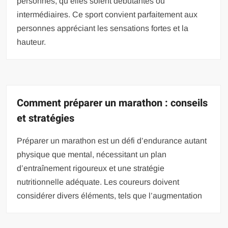
personnes, qu’elles soient débutantes ou
intermédiaires. Ce sport convient parfaitement aux
personnes appréciant les sensations fortes et la
hauteur.
Comment préparer un marathon : conseils
et stratégies
Préparer un marathon est un défi d’endurance autant
physique que mental, nécessitant un plan
d’entraînement rigoureux et une stratégie
nutritionnelle adéquate. Les coureurs doivent
considérer divers éléments, tels que l’augmentation