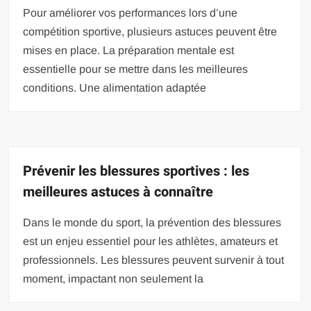
Pour améliorer vos performances lors d’une
compétition sportive, plusieurs astuces peuvent être
mises en place. La préparation mentale est
essentielle pour se mettre dans les meilleures
conditions. Une alimentation adaptée
Prévenir les blessures sportives : les
meilleures astuces à connaître
Dans le monde du sport, la prévention des blessures
est un enjeu essentiel pour les athlètes, amateurs et
professionnels. Les blessures peuvent survenir à tout
moment, impactant non seulement la