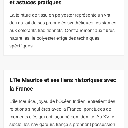
et astuces pratiques
La teinture de tissu en polyester représente un vrai
défi du fait de ses propriétés synthétiques résistantes
aux colorants traditionnels. Contrairement aux fibres
naturelles, le polyester exige des techniques
spécifiques
L’île Maurice et ses liens historiques avec
la France
L’île Maurice, joyau de l’Océan Indien, entretient des
relations singulières avec la France, ponctuées de
moments clés qui ont façonné son identité. Au XVIIe
siècle, les navigateurs français prennent possession