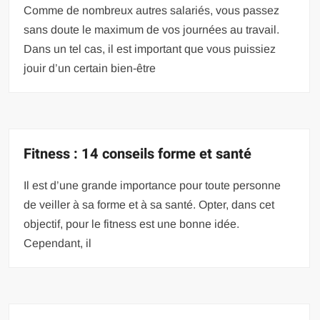
Comme de nombreux autres salariés, vous passez
sans doute le maximum de vos journées au travail.
Dans un tel cas, il est important que vous puissiez
jouir d’un certain bien-être
Fitness : 14 conseils forme et santé
Il est d’une grande importance pour toute personne
de veiller à sa forme et à sa santé. Opter, dans cet
objectif, pour le fitness est une bonne idée.
Cependant, il