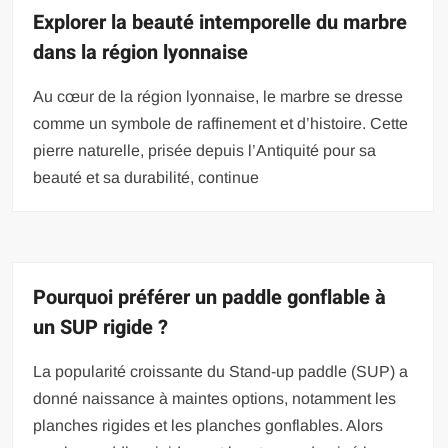
Explorer la beauté intemporelle du marbre
dans la région lyonnaise
Au cœur de la région lyonnaise, le marbre se dresse
comme un symbole de raffinement et d’histoire. Cette
pierre naturelle, prisée depuis l’Antiquité pour sa
beauté et sa durabilité, continue
Pourquoi préférer un paddle gonflable à
un SUP rigide ?
La popularité croissante du Stand-up paddle (SUP) a
donné naissance à maintes options, notamment les
planches rigides et les planches gonflables. Alors