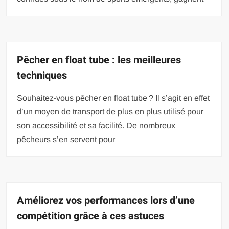
Pêcher en float tube : les meilleures
techniques
Souhaitez-vous pêcher en float tube ? Il s’agit en effet
d’un moyen de transport de plus en plus utilisé pour
son accessibilité et sa facilité. De nombreux
pêcheurs s’en servent pour
Améliorez vos performances lors d’une
compétition grâce à ces astuces