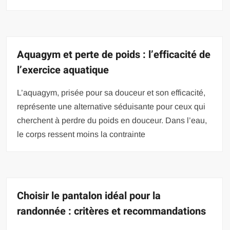
Aquagym et perte de poids : l’efficacité de
l’exercice aquatique
L’aquagym, prisée pour sa douceur et son efficacité,
représente une alternative séduisante pour ceux qui
cherchent à perdre du poids en douceur. Dans l’eau,
le corps ressent moins la contrainte
Choisir le pantalon idéal pour la
randonnée : critères et recommandations