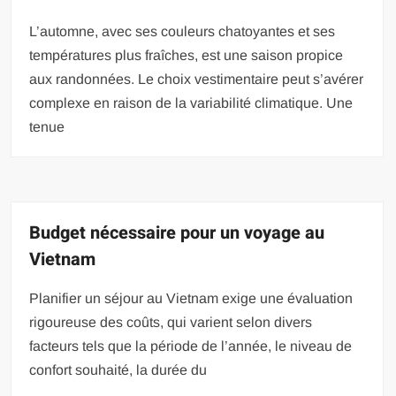
L’automne, avec ses couleurs chatoyantes et ses
températures plus fraîches, est une saison propice
aux randonnées. Le choix vestimentaire peut s’avérer
complexe en raison de la variabilité climatique. Une
tenue
Budget nécessaire pour un voyage au
Vietnam
Planifier un séjour au Vietnam exige une évaluation
rigoureuse des coûts, qui varient selon divers
facteurs tels que la période de l’année, le niveau de
confort souhaité, la durée du