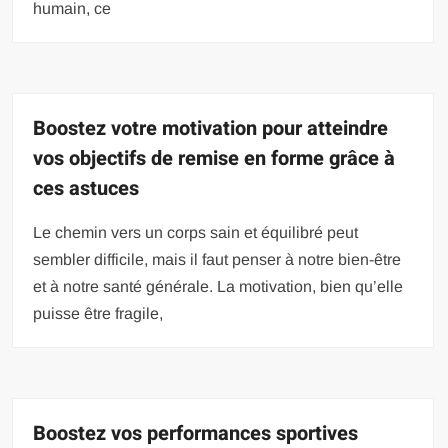
humain, ce
Boostez votre motivation pour atteindre
vos objectifs de remise en forme grâce à
ces astuces
Le chemin vers un corps sain et équilibré peut
sembler difficile, mais il faut penser à notre bien-être
et à notre santé générale. La motivation, bien qu’elle
puisse être fragile,
Boostez vos performances sportives