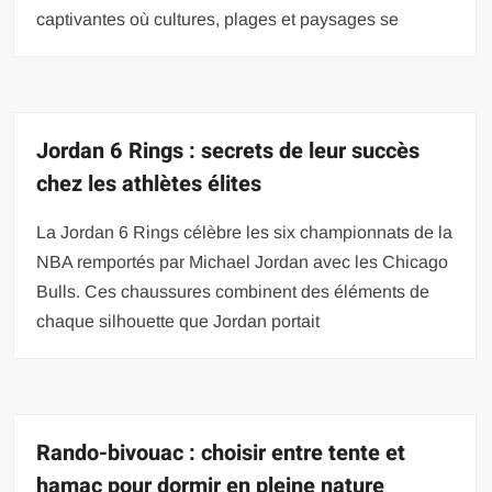
captivantes où cultures, plages et paysages se
Jordan 6 Rings : secrets de leur succès
chez les athlètes élites
La Jordan 6 Rings célèbre les six championnats de la
NBA remportés par Michael Jordan avec les Chicago
Bulls. Ces chaussures combinent des éléments de
chaque silhouette que Jordan portait
Rando-bivouac : choisir entre tente et
hamac pour dormir en pleine nature